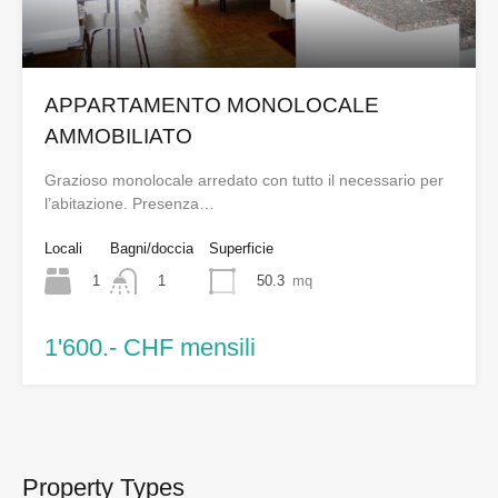
APPARTAMENTO MONOLOCALE
AMMOBILIATO
Grazioso monolocale arredato con tutto il necessario per
l’abitazione. Presenza…
Locali
Bagni/doccia
Superficie
1
50.3
mq
1
1'600.- CHF mensili
Property Types