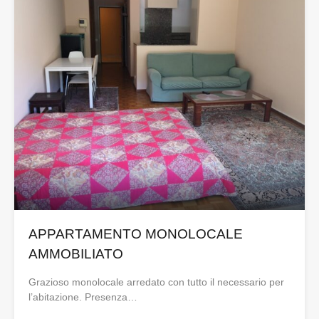
APPARTAMENTO MONOLOCALE
AMMOBILIATO
Grazioso monolocale arredato con tutto il necessario per
l’abitazione. Presenza…