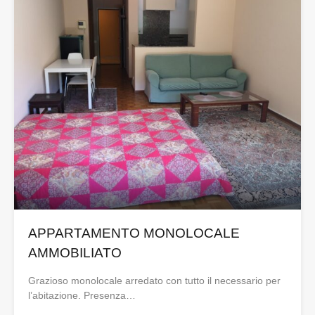
APPARTAMENTO MONOLOCALE
AMMOBILIATO
Grazioso monolocale arredato con tutto il necessario per
l’abitazione. Presenza…