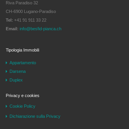
Riva Paradiso 32
CH-6900 Lugano-Paradiso
Tel:
+41 91 911 33 22
Email:
info@besfid-pianca.ch
Tipologia Immobili
Appartamento
Darsena
Duplex
Privacy e cookies
Cookie Policy
Dichiarazione sulla Privacy