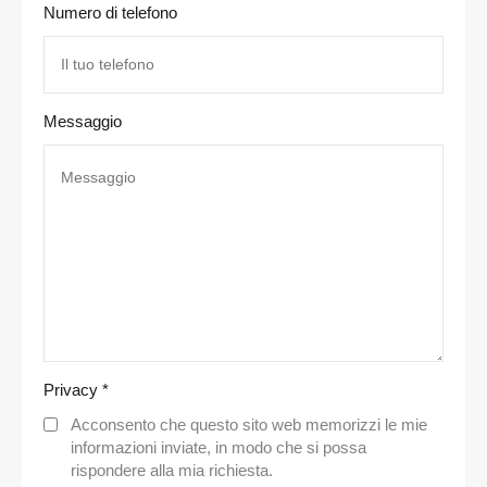
Numero di telefono
Messaggio
Privacy
*
Acconsento che questo sito web memorizzi le mie
informazioni inviate, in modo che si possa
rispondere alla mia richiesta.