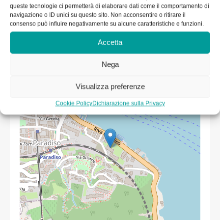
queste tecnologie ci permetterà di elaborare dati come il comportamento di
navigazione o ID unici su questo sito. Non acconsentire o ritirare il
consenso può influire negativamente su alcune caratteristiche e funzioni.
+
Accetta
−
Nega
Visualizza preferenze
Cookie Policy
Dichiarazione sulla Privacy