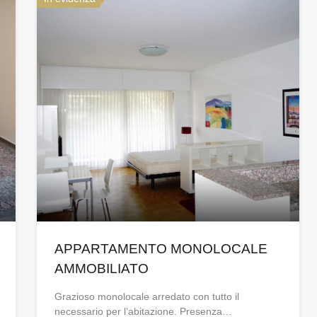
APPARTAMENTO MONOLOCALE
AMMOBILIATO
Grazioso monolocale arredato con tutto il
necessario per l’abitazione. Presenza…