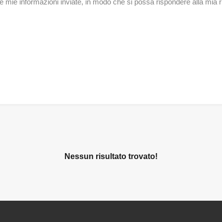
mie informazioni inviate, in modo che si possa rispondere alla mia r
Nessun risultato trovato!