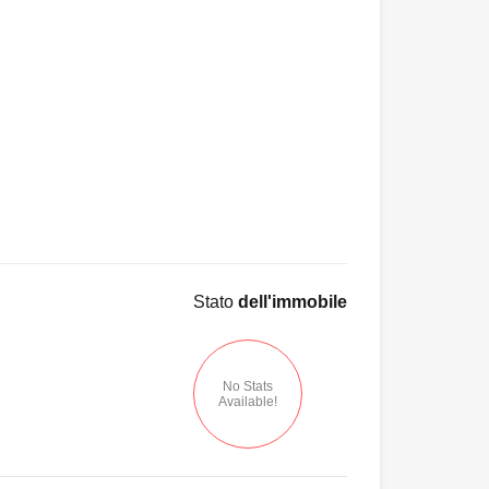
Stato
dell'immobile
No Stats
Available!