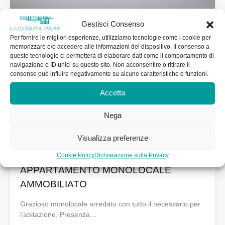
Gestisci Consenso
Per fornire le migliori esperienze, utilizziamo tecnologie come i cookie per
memorizzare e/o accedere alle informazioni del dispositivo. Il consenso a
queste tecnologie ci permetterà di elaborare dati come il comportamento di
navigazione o ID unici su questo sito. Non acconsentire o ritirare il
consenso può influire negativamente su alcune caratteristiche e funzioni.
Accetta
Nega
Visualizza preferenze
Cookie Policy
Dichiarazione sulla Privacy
APPARTAMENTO MONOLOCALE
AMMOBILIATO
Grazioso monolocale arredato con tutto il necessario per
l’abitazione. Presenza…